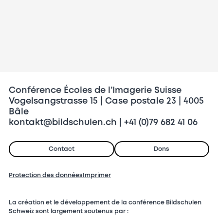
Conférence Écoles de l’Imagerie Suisse
Vogelsangstrasse 15 | Case postale 23 | 4005
Bâle
kontakt@bildschulen.ch | +41 (0)79 682 41 06
Contact
Dons
Protection des données
Imprimer
La création et le développement de la conférence Bildschulen
Schweiz sont largement soutenus par :