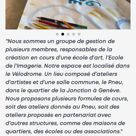
"Nous sommes un groupe de gestion de
plusieurs membres, responsables de la
création en cours d’une école d’art, l’Ecole
de l’Imagerie. Notre espace est localisé dans
le Vélodrome. Un lieu composé d’ateliers
d’artistes et d’une salle commune, le Pneu,
dans le quartier de la Jonction à Genève.
Nous proposons plusieurs formules de cours,
soit des ateliers donnés au Pneu, soit des
ateliers proposés en partenariat avec
d’autres structures, comme des maisons de
quartiers, des écoles ou des associations."