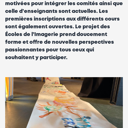
motivées pour intégrer les comités ainsi que
celle d'enseignants sont actuelles. Les
premières inscriptions aux différents cours
sont également ouvertes. Le projet des
Écoles de l’Imagerie prend doucement
forme et offre de nouvelles perspectives
passionnantes pour tous ceux qui
souhaitent y participer.