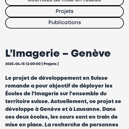
Journées de mise en réseau
Projets
Publications
L’Imagerie – Genève
2025-04-15 12:00:00 |
Projets
|
Le projet de développement en Suisse
romande a pour objectif de déployer les
Écoles de l’Imagerie sur l'ensemble du
territoire suisse. Actuellement, ce projet se
développe à Genève et à Lausanne. Dans
ces deux écoles, les cours sont en train de
mise en place. La recherche de personnes