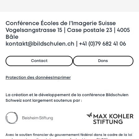
Conférence Écoles de l’Imagerie Suisse
Vogelsangstrasse 15 | Case postale 23 | 4005
Bâle
kontakt@bildschulen.ch | +41 (0)79 682 41 06
Contact
Dons
Protection des données
Imprimer
La création et le développement de la conférence Bildschulen
Schweiz sont largement soutenus par :
Avec le soutien financier du gouvernement fédéral dans le cadre de la loi