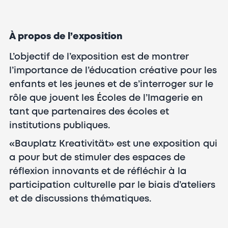
À propos de l’exposition
L’objectif de l’exposition est de montrer
l’importance de l’éducation créative pour les
enfants et les jeunes et de s’interroger sur le
rôle que jouent les Écoles de l’Imagerie en
tant que partenaires des écoles et
institutions publiques.
«Bauplatz Kreativität» est une exposition qui
a pour but de stimuler des espaces de
réflexion innovants et de réfléchir à la
participation culturelle par le biais d’ateliers
et de discussions thématiques.