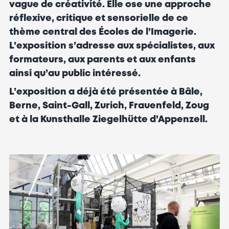
vague de créativité. Elle ose une approche
réflexive, critique et sensorielle de ce
thème central des Écoles de l’Imagerie.
L’exposition s’adresse aux spécialistes, aux
formateurs, aux parents et aux enfants
ainsi qu’au public intéressé.
L’exposition a déjà été présentée à Bâle,
Berne, Saint-Gall, Zurich, Frauenfeld, Zoug
et à la Kunsthalle Ziegelhütte d’Appenzell.