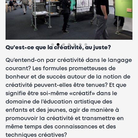
Qu’est-ce que la créativité, au juste?
Qu’entend-on par créativité dans le langage
courant? Les formules prometteuses de
bonheur et de succès autour de la notion de
créativité peuvent-elles être tenues? Et que
signifie être soi-même «créatif» dans le
domaine de l’éducation artistique des
enfants et des jeunes, agir de manière à
promouvoir la créativité et transmettre en
même temps des connaissances et des
techniques créatives?