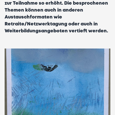
zur Teilnahme so erhöht. Die besprochenen
Themen können auch in anderen
Austauschformaten wie
Retraite/Netzwerktagung oder auch in
Weiterbildungsangeboten vertieft werden.