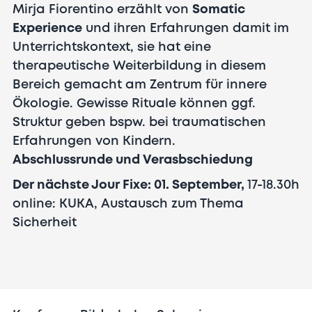
Mirja Fiorentino erzählt von
Somatic
Experience
und ihren Erfahrungen damit im
Unterrichtskontext, sie hat eine
therapeutische Weiterbildung in diesem
Bereich gemacht am Zentrum für innere
Ökologie. Gewisse Rituale können ggf.
Struktur geben bspw. bei traumatischen
Erfahrungen von Kindern.
Abschlussrunde und Verasbschiedung
Der nächste Jour Fixe: 01. September,
17-18.30h
online: KUKA, Austausch zum Thema
Sicherheit