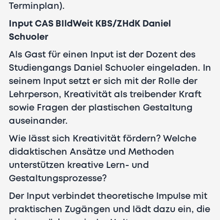
Terminplan).
Input
CAS BIldWeit KBS/ZHdK
Daniel
Schuoler
Als Gast für einen Input ist der Dozent des
Studiengangs Daniel Schuoler eingeladen. In
seinem Input setzt er sich mit der Rolle der
Lehrperson, Kreativität als treibender Kraft
sowie Fragen der plastischen Gestaltung
auseinander.
Wie lässt sich Kreativität fördern? Welche
didaktischen Ansätze und Methoden
unterstützen kreative Lern- und
Gestaltungsprozesse?
Der Input verbindet theoretische Impulse mit
praktischen Zugängen und lädt dazu ein, die