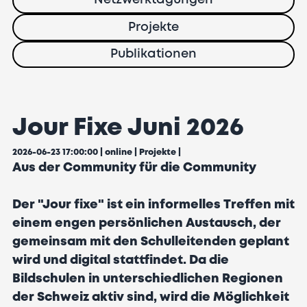
Netzwerktagungen
Projekte
Publikationen
Jour Fixe Juni 2026
2026-06-23 17:00:00 | online |
Projekte
|
Aus der Community für die Community
Der "Jour fixe" ist ein informelles Treffen mit
einem engen persönlichen Austausch, der
gemeinsam mit den Schulleitenden geplant
wird und digital stattfindet. Da die
Bildschulen in unterschiedlichen Regionen
der Schweiz aktiv sind, wird die Möglichkeit