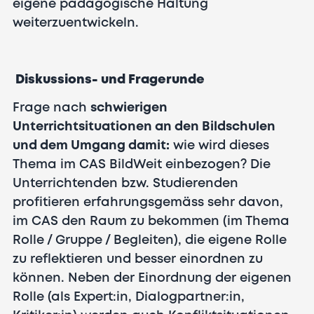
eigene pädagogische Haltung
weiterzuentwickeln.
Diskussions- und Fragerunde
Frage nach
schwierigen
Unterrichtsituationen an den Bildschulen
und dem Umgang damit:
wie wird dieses
Thema im CAS BildWeit einbezogen? Die
Unterrichtenden bzw. Studierenden
profitieren erfahrungsgemäss sehr davon,
im CAS den Raum zu bekommen (im Thema
Rolle / Gruppe / Begleiten), die eigene Rolle
zu reflektieren und besser einordnen zu
können. Neben der Einordnung der eigenen
Rolle (als Expert:in, Dialogpartner:in,