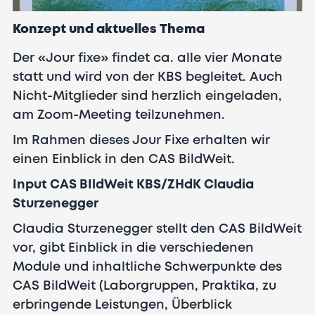
Konzept und aktuelles Thema
Der «Jour fixe» findet ca. alle vier Monate
statt und wird von der KBS begleitet. Auch
Nicht-Mitglieder sind herzlich eingeladen,
am Zoom-Meeting teilzunehmen.
Im Rahmen dieses Jour Fixe erhalten wir
einen Einblick in den CAS BildWeit.
Input CAS BIldWeit KBS/ZHdK Claudia
Sturzenegger
Claudia Sturzenegger stellt den CAS BildWeit
vor, gibt Einblick in die verschiedenen
Module und inhaltliche Schwerpunkte des
CAS BildWeit (Laborgruppen, Praktika, zu
erbringende Leistungen, Überblick