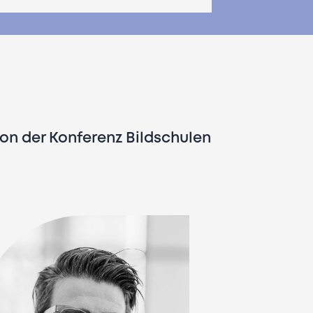
ion der Konferenz Bildschulen