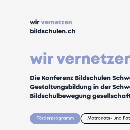
wir
vernetzen
bildschulen.ch
wir vernetze
Die Konferenz Bildschulen Schwe
Gestaltungsbildung in der Schwei
Bildschulbewegung gesellschaft
Förderprogramm
Matronats- und Pa