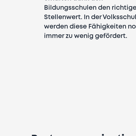
Bildungsschulen den richtig
Stellenwert. In der Volksschu
werden diese Fähigkeiten n
immer zu wenig gefördert.