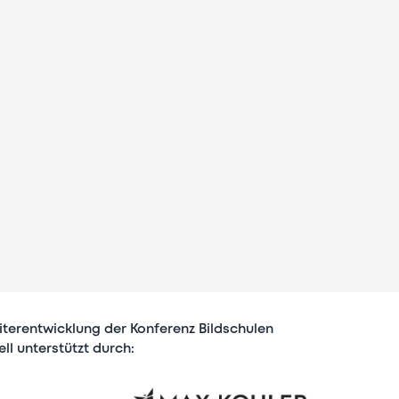
terentwicklung der Konferenz Bildschulen
ll unterstützt durch: