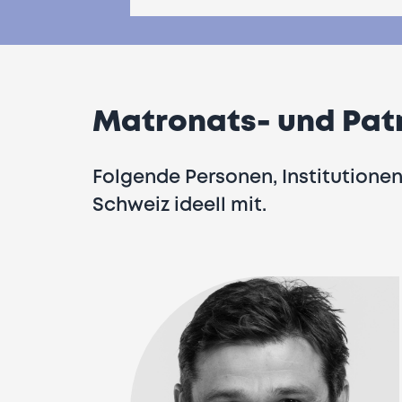
Matronats- und Pat
Folgende Personen, Institutionen
Schweiz ideell mit.