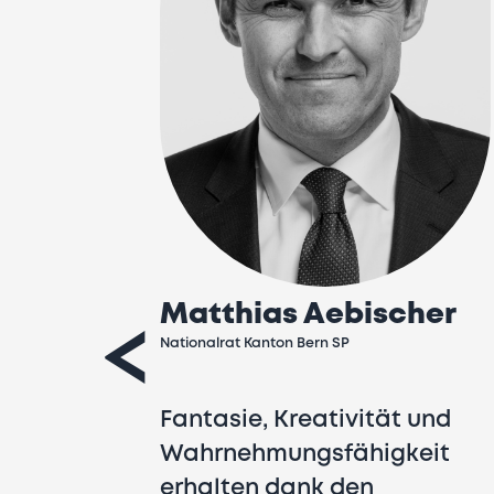
Matthias Aebischer
<
Nationalrat Kanton Bern SP
Fantasie, Kreativität und
Wahrnehmungsfähigkeit
erhalten dank den